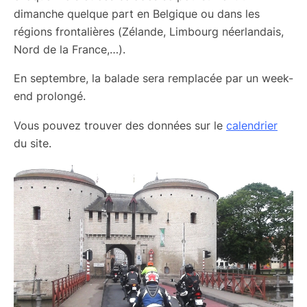
dimanche quelque part en Belgique ou dans les
régions frontalières (
Zélande, Limbourg néerlandais,
Nord de la France,…).
En septembre, la balade sera remplacée par un week-
end prolongé.
Vous pouvez trouver des données sur le
calendrier
du site.