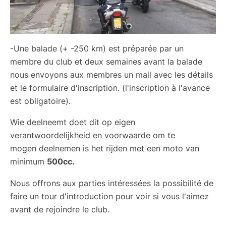
-Une balade (+ -250 km) est préparée par un
membre du club et deux semaines avant la balade
nous envoyons aux membres un mail avec les détails
et le formulaire d'inscription.
(l'inscription à l'avance
est obligatoire).
Wie deelneemt doet dit op eigen
verantwoordelijkheid en voorwaarde om te
mogen deelnemen is het rijden met een moto van
minimum
500cc.
Nous offrons aux parties intéressées la possibilité de
faire un tour d'introduction pour voir si vous l'aimez
avant de rejoindre le club.