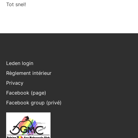
Tot snel!
Leden login
Règlement intérieur
Privacy
Facebook (page)
Facebook group (privé)