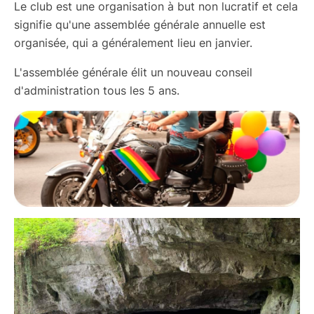
Le club est une organisation à but non lucratif et cela
signifie qu'une assemblée générale annuelle est
organisée, qui a généralement lieu en janvier.
L'assemblée générale élit un nouveau conseil
d'administration tous les 5 ans.