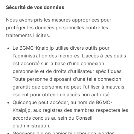
Sécurité de vos données
Nous avons pris les mesures appropriées pour
protéger les données personnelles contre les
traitements illicites.
Le BGMC-Knalpijp utilise divers outils pour
l'administration des membres. L'accès à ces outils
est accordé sur la base d'une connexion
personnelle et de droits d'utilisateur spécifiques.
Toute personne disposant d'une telle connexion
garantit que personne ne peut l'utiliser à mauvais
escient pour obtenir un accès non autorisé.
Quiconque peut accéder, au nom de BGMC-
Knalpijp, aux registres des membres respectera les
accords conclus au sein du Conseil
d'administration.
Gegevens die op papier bijgehouden worden,