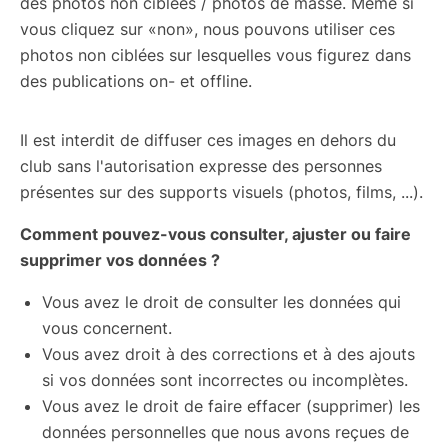
des photos non ciblées / photos de masse. Même si
vous cliquez sur «non», nous pouvons utiliser ces
photos non ciblées sur lesquelles vous figurez dans
des publications on- et offline.
Il est interdit de diffuser ces images en dehors du
club sans l'autorisation expresse des personnes
présentes sur des supports visuels (photos, films, ...).
Comment pouvez-vous consulter, ajuster ou faire
supprimer vos données ?
Vous avez le droit de consulter les données qui
vous concernent.
Vous avez droit à des corrections et à des ajouts
si vos données sont incorrectes ou incomplètes.
Vous avez le droit de faire effacer (supprimer) les
données personnelles que nous avons reçues de