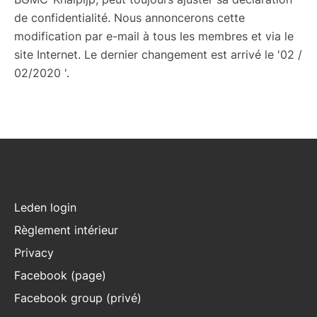
de confidentialité. Nous annoncerons cette
modification par e-mail à tous les membres et via le
site Internet. Le dernier changement est arrivé le '02 /
02/2020 '.
Leden login
Règlement intérieur
Privacy
Facebook (page)
Facebook group (privé)