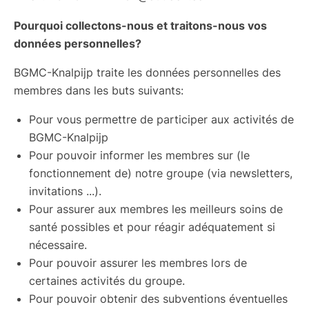
Pourquoi collectons-nous et traitons-nous vos
données personnelles?
BGMC-Knalpijp traite les données personnelles des
membres dans les buts suivants:
Pour vous permettre de participer aux activités de
BGMC-Knalpijp
Pour pouvoir informer les membres sur (le
fonctionnement de) notre groupe (via newsletters,
invitations ...).
Pour assurer aux membres les meilleurs soins de
santé possibles et pour réagir adéquatement si
nécessaire.
Pour pouvoir assurer les membres lors de
certaines activités du groupe.
Pour pouvoir obtenir des subventions éventuelles