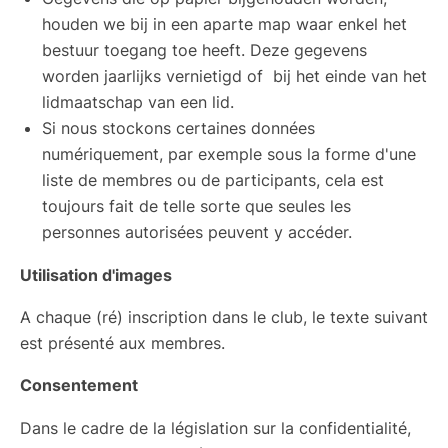
houden we bij in een aparte map waar enkel het
bestuur toegang toe heeft. Deze gegevens
worden jaarlijks vernietigd of bij het einde van het
lidmaatschap van een lid.
Si nous stockons certaines données
numériquement, par exemple sous la forme d'une
liste de membres ou de participants, cela est
toujours fait de telle sorte que seules les
personnes autorisées peuvent y accéder.
Utilisation d'images
A chaque (ré) inscription dans le club, le texte suivant
est présenté aux membres.
Consentement
Dans le cadre de la législation sur la confidentialité,