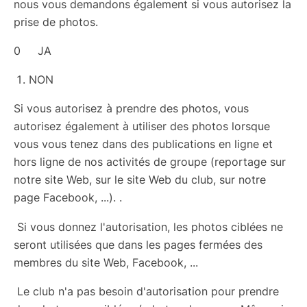
nous vous demandons également si vous autorisez la
prise de photos.
0 JA
NON
Si vous autorisez à prendre des photos, vous
autorisez également à utiliser des photos lorsque
vous vous tenez dans des publications en ligne et
hors ligne de nos activités de groupe (reportage sur
notre site Web, sur le site Web du club, sur notre
page Facebook, ...). .
Si vous donnez l'autorisation, les photos ciblées ne
seront utilisées que dans les pages fermées des
membres du site Web, Facebook, ...
Le club n'a pas besoin d'autorisation pour prendre