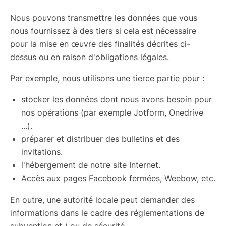
Nous pouvons transmettre les données que vous
nous fournissez à des tiers si cela est nécessaire
pour la mise en œuvre des finalités décrites ci-
dessus ou en raison d'obligations légales.
Par exemple, nous utilisons une tierce partie pour :
stocker les données dont nous avons besoin pour
nos opérations (par exemple Jotform, Onedrive
...).
préparer et distribuer des bulletins et des
invitations.
l'hébergement de notre site Internet.
Accès aux pages Facebook fermées, Weebow, etc.
En outre, une autorité locale peut demander des
informations dans le cadre des réglementations de
subvention et / ou de sécurité.