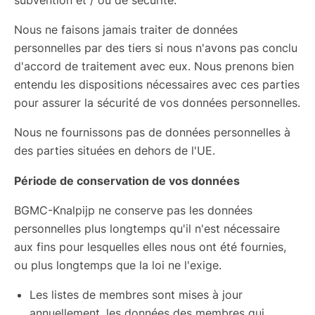
Nous ne faisons jamais traiter de données
personnelles par des tiers si nous n'avons pas conclu
d'accord de traitement avec eux. Nous prenons bien
entendu les dispositions nécessaires avec ces parties
pour assurer la sécurité de vos données personnelles.
Nous ne fournissons pas de données personnelles à
des parties situées en dehors de l'UE.
Période de conservation de vos données
BGMC-Knalpijp ne conserve pas les données
personnelles plus longtemps qu'il n'est nécessaire
aux fins pour lesquelles elles nous ont été fournies,
ou plus longtemps que la loi ne l'exige.
Les listes de membres sont mises à jour
annuellement, les données des membres qui