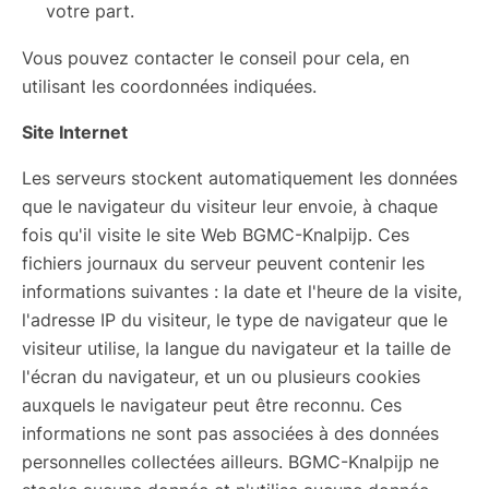
votre part.
Vous pouvez contacter le conseil pour cela, en
utilisant les coordonnées indiquées.
Site Internet
Les serveurs stockent automatiquement les données
que le navigateur du visiteur leur envoie, à chaque
fois qu'il visite le site Web BGMC-Knalpijp. Ces
fichiers journaux du serveur peuvent contenir les
informations suivantes : la date et l'heure de la visite,
l'adresse IP du visiteur, le type de navigateur que le
visiteur utilise, la langue du navigateur et la taille de
l'écran du navigateur, et un ou plusieurs cookies
auxquels le navigateur peut être reconnu. Ces
informations ne sont pas associées à des données
personnelles collectées ailleurs. BGMC-Knalpijp ne