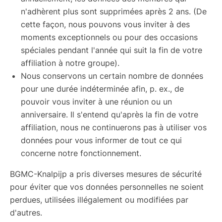
n'adhèrent plus sont supprimées après 2 ans. (De
cette façon, nous pouvons vous inviter à des
moments exceptionnels ou pour des occasions
spéciales pendant l'année qui suit la fin de votre
affiliation à notre groupe).
Nous conservons un certain nombre de données
pour une durée indéterminée afin, p. ex., de
pouvoir vous inviter à une réunion ou un
anniversaire. Il s'entend qu'après la fin de votre
affiliation, nous ne continuerons pas à utiliser vos
données pour vous informer de tout ce qui
concerne notre fonctionnement.
BGMC-Knalpijp a pris diverses mesures de sécurité
pour éviter que vos données personnelles ne soient
perdues, utilisées illégalement ou modifiées par
d'autres.