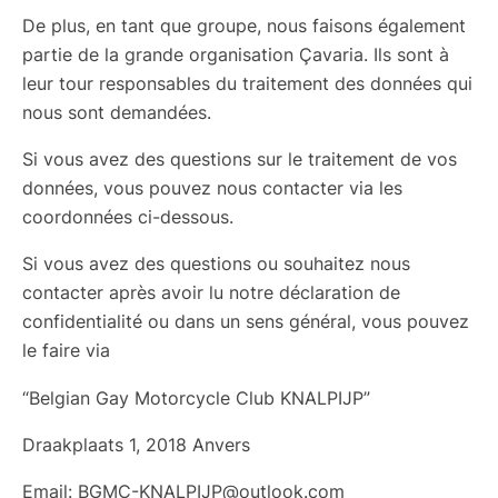
De plus, en tant que groupe, nous faisons également
partie de la grande organisation Çavaria. Ils sont à
leur tour responsables du traitement des données qui
nous sont demandées.
Si vous avez des questions sur le traitement de vos
données, vous pouvez nous contacter via les
coordonnées ci-dessous.
Si vous avez des questions ou souhaitez nous
contacter après avoir lu notre déclaration de
confidentialité ou dans un sens général, vous pouvez
le faire via
“Belgian Gay Motorcycle Club KNALPIJP”
Draakplaats 1, 2018 Anvers
Email: BGMC-KNALPIJP@outlook.com