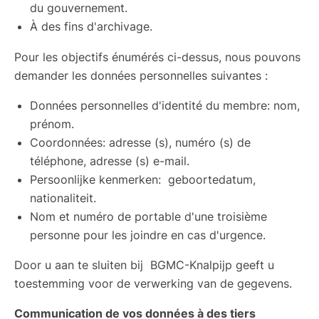
du gouvernement.
À des fins d'archivage.
Pour les objectifs énumérés ci-dessus, nous pouvons
demander les données personnelles suivantes :
Données personnelles d'identité du membre: nom,
prénom.
Coordonnées: adresse (s), numéro (s) de
téléphone, adresse (s) e-mail.
Persoonlijke kenmerken: geboortedatum,
nationaliteit.
Nom et numéro de portable d'une troisième
personne pour les joindre en cas d'urgence.
Door u aan te sluiten bij BGMC-Knalpijp geeft u
toestemming voor de verwerking van de gegevens.
Communication de vos données à des tiers