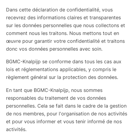
Dans cette déclaration de confidentialité, vous
recevrez des informations claires et transparentes
sur les données personnelles que nous collectons et
comment nous les traitons. Nous mettons tout en
œuvre pour garantir votre confidentialité et traitons
donc vos données personnelles avec soin.
BGMC-Knalpijp se conforme dans tous les cas aux
lois et réglementations applicables, y compris le
règlement général sur la protection des données.
En tant que BGMC-Knalpijp, nous sommes
responsables du traitement de vos données
personnelles. Cela se fait dans le cadre de la gestion
de nos membres, pour l'organisation de nos activités
et pour vous informer et vous tenir informé de nos
activités.